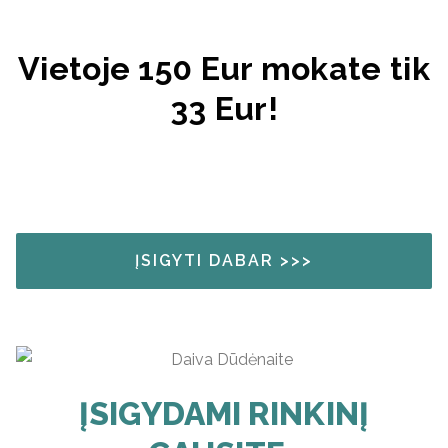
Vietoje 150 Eur mokate tik
33 Eur!
ĮSIGYTI DABAR >>>
ĮSIGYDAMI RINKINĮ