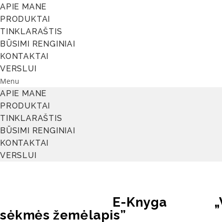
APIE MANE
PRODUKTAI
TINKLARAŠTIS
BŪSIMI RENGINIAI
KONTAKTAI
VERSLUI
Menu
APIE MANE
PRODUKTAI
TINKLARAŠTIS
BŪSIMI RENGINIAI
KONTAKTAI
VERSLUI
E-Knyga „Vi
sėkmės žemėlapis”