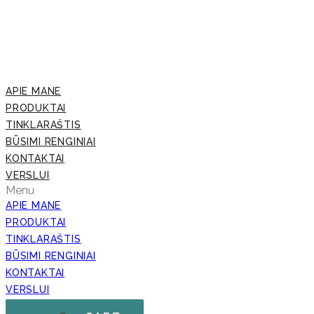
APIE MANE
PRODUKTAI
TINKLARAŠTIS
BŪSIMI RENGINIAI
KONTAKTAI
VERSLUI
Menu
APIE MANE
PRODUKTAI
TINKLARAŠTIS
BŪSIMI RENGINIAI
KONTAKTAI
VERSLUI