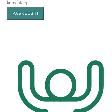
komentarą.