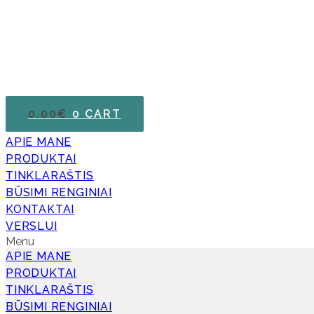
0.00
€
0
CART
APIE MANE
PRODUKTAI
TINKLARAŠTIS
BŪSIMI RENGINIAI
KONTAKTAI
VERSLUI
Menu
APIE MANE
PRODUKTAI
TINKLARAŠTIS
BŪSIMI RENGINIAI