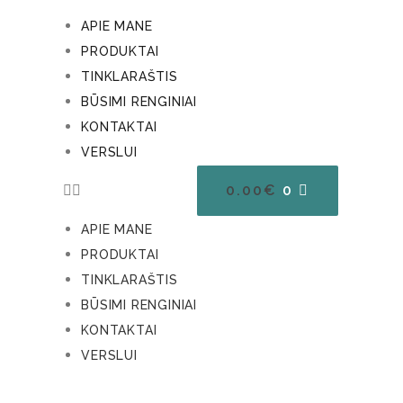
APIE MANE
PRODUKTAI
TINKLARAŠTIS
BŪSIMI RENGINIAI
KONTAKTAI
VERSLUI
0.00
€
0
APIE MANE
PRODUKTAI
TINKLARAŠTIS
BŪSIMI RENGINIAI
KONTAKTAI
VERSLUI