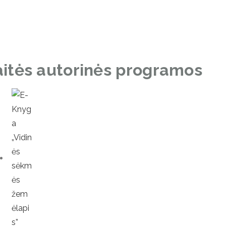
itės autorinės programos