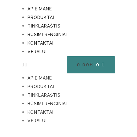
APIE MANE
PRODUKTAI
TINKLARAŠTIS
BŪSIMI RENGINIAI
KONTAKTAI
VERSLUI
0.00
€
0
APIE MANE
PRODUKTAI
TINKLARAŠTIS
BŪSIMI RENGINIAI
KONTAKTAI
VERSLUI